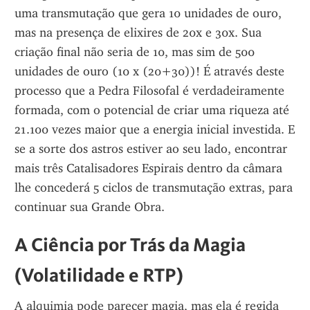
uma transmutação que gera 10 unidades de ouro, 
mas na presença de elixires de 20x e 30x. Sua 
criação final não seria de 10, mas sim de 500 
unidades de ouro (10 x (20+30))! É através deste 
processo que a Pedra Filosofal é verdadeiramente 
formada, com o potencial de criar uma riqueza até 
21.100 vezes maior que a energia inicial investida. E 
se a sorte dos astros estiver ao seu lado, encontrar 
mais três Catalisadores Espirais dentro da câmara 
lhe concederá 5 ciclos de transmutação extras, para 
continuar sua Grande Obra.
A Ciência por Trás da Magia 
(Volatilidade e RTP)
A alquimia pode parecer magia, mas ela é regida 