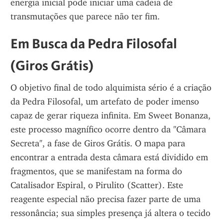
energia inicial pode iniciar uma cadeia de 
transmutações que parece não ter fim.
Em Busca da Pedra Filosofal 
(Giros Grátis)
O objetivo final de todo alquimista sério é a criação 
da Pedra Filosofal, um artefato de poder imenso 
capaz de gerar riqueza infinita. Em Sweet Bonanza, 
este processo magnífico ocorre dentro da "Câmara 
Secreta", a fase de Giros Grátis. O mapa para 
encontrar a entrada desta câmara está dividido em 
fragmentos, que se manifestam na forma do 
Catalisador Espiral, o Pirulito (Scatter). Este 
reagente especial não precisa fazer parte de uma 
ressonância; sua simples presença já altera o tecido 