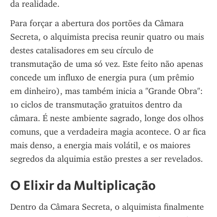
da realidade.
Para forçar a abertura dos portões da Câmara 
Secreta, o alquimista precisa reunir quatro ou mais 
destes catalisadores em seu círculo de 
transmutação de uma só vez. Este feito não apenas 
concede um influxo de energia pura (um prêmio 
em dinheiro), mas também inicia a "Grande Obra": 
10 ciclos de transmutação gratuitos dentro da 
câmara. É neste ambiente sagrado, longe dos olhos 
comuns, que a verdadeira magia acontece. O ar fica 
mais denso, a energia mais volátil, e os maiores 
segredos da alquimia estão prestes a ser revelados.
O Elixir da Multiplicação
Dentro da Câmara Secreta, o alquimista finalmente 