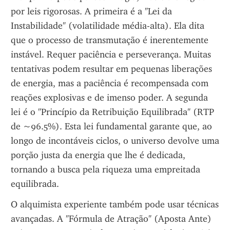
por leis rigorosas. A primeira é a "Lei da 
Instabilidade" (volatilidade média-alta). Ela dita 
que o processo de transmutação é inerentemente 
instável. Requer paciência e perseverança. Muitas 
tentativas podem resultar em pequenas liberações 
de energia, mas a paciência é recompensada com 
reações explosivas e de imenso poder. A segunda 
lei é o "Princípio da Retribuição Equilibrada" (RTP 
de ~96.5%). Esta lei fundamental garante que, ao 
longo de incontáveis ciclos, o universo devolve uma 
porção justa da energia que lhe é dedicada, 
tornando a busca pela riqueza uma empreitada 
equilibrada.
O alquimista experiente também pode usar técnicas 
avançadas. A "Fórmula de Atração" (Aposta Ante) 