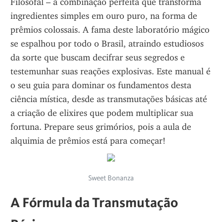
Filosofal – a combinação perfeita que transforma 
ingredientes simples em ouro puro, na forma de 
prêmios colossais. A fama deste laboratório mágico 
se espalhou por todo o Brasil, atraindo estudiosos 
da sorte que buscam decifrar seus segredos e 
testemunhar suas reações explosivas. Este manual é 
o seu guia para dominar os fundamentos desta 
ciência mística, desde as transmutações básicas até 
a criação de elixires que podem multiplicar sua 
fortuna. Prepare seus grimórios, pois a aula de 
alquimia de prêmios está para começar!
Sweet Bonanza
A Fórmula da Transmutação 