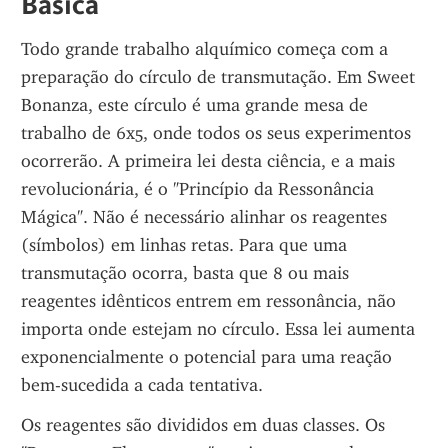
Básica
Todo grande trabalho alquímico começa com a 
preparação do círculo de transmutação. Em Sweet 
Bonanza, este círculo é uma grande mesa de 
trabalho de 6x5, onde todos os seus experimentos 
ocorrerão. A primeira lei desta ciência, e a mais 
revolucionária, é o "Princípio da Ressonância 
Mágica". Não é necessário alinhar os reagentes 
(símbolos) em linhas retas. Para que uma 
transmutação ocorra, basta que 8 ou mais 
reagentes idênticos entrem em ressonância, não 
importa onde estejam no círculo. Essa lei aumenta 
exponencialmente o potencial para uma reação 
bem-sucedida a cada tentativa.
Os reagentes são divididos em duas classes. Os 