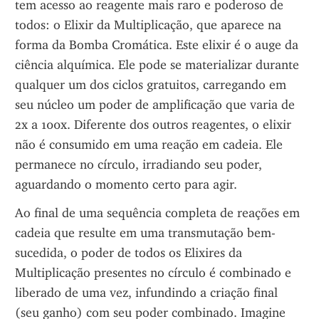
tem acesso ao reagente mais raro e poderoso de 
todos: o Elixir da Multiplicação, que aparece na 
forma da Bomba Cromática. Este elixir é o auge da 
ciência alquímica. Ele pode se materializar durante 
qualquer um dos ciclos gratuitos, carregando em 
seu núcleo um poder de amplificação que varia de 
2x a 100x. Diferente dos outros reagentes, o elixir 
não é consumido em uma reação em cadeia. Ele 
permanece no círculo, irradiando seu poder, 
aguardando o momento certo para agir.
Ao final de uma sequência completa de reações em 
cadeia que resulte em uma transmutação bem-
sucedida, o poder de todos os Elixires da 
Multiplicação presentes no círculo é combinado e 
liberado de uma vez, infundindo a criação final 
(seu ganho) com seu poder combinado. Imagine 