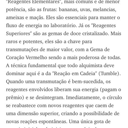
"Reagentes Elementares", mais comuns e de menor 
potência, são as frutas: bananas, uvas, melancias, 
ameixas e maçãs. Eles são essenciais para manter o 
fluxo de energia no laboratório. Já os "Reagentes 
Superiores" são as gemas de doce cristalizado. Mais 
raros e potentes, eles são a chave para 
transmutações de maior valor, com a Gema de 
Coração Vermelho sendo a mais poderosa de todas. 
A técnica fundamental que todo alquimista deve 
dominar aqui é a da "Reação em Cadeia" (Tumble). 
Quando uma transmutação é bem-sucedida, os 
reagentes envolvidos liberam sua energia (pagam o 
prêmio) e se desintegram. Imediatamente, o círculo 
se reabastece com novos reagentes que caem de 
uma dimensão superior, criando a possibilidade de 
novas reações espontâneas. Uma única gota de 