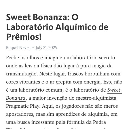
Sweet Bonanza: O
Laboratório Alquímico de
Prêmios!
Raquel Neves
July 21, 2025
Feche os olhos e imagine um laboratório secreto 
onde as leis da física dão lugar à pura magia da 
transmutação. Neste lugar, frascos borbulham com 
cores vibrantes e o ar crepita com energia. Este não 
é um laboratório comum; é o laboratório de 
Sweet 
Bonanza
, a maior invenção do mestre-alquimista 
Pragmatic Play. Aqui, os jogadores não são meros 
apostadores, mas sim aprendizes de alquimia, em 
uma busca incessante pela fórmula da Pedra 