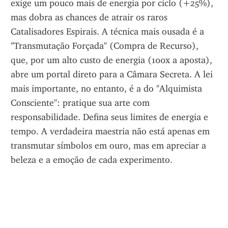
exige um pouco mais de energia por ciclo (+25%), 
mas dobra as chances de atrair os raros 
Catalisadores Espirais. A técnica mais ousada é a 
"Transmutação Forçada" (Compra de Recurso), 
que, por um alto custo de energia (100x a aposta), 
abre um portal direto para a Câmara Secreta. A lei 
mais importante, no entanto, é a do "Alquimista 
Consciente": pratique sua arte com 
responsabilidade. Defina seus limites de energia e 
tempo. A verdadeira maestria não está apenas em 
transmutar símbolos em ouro, mas em apreciar a 
beleza e a emoção de cada experimento.