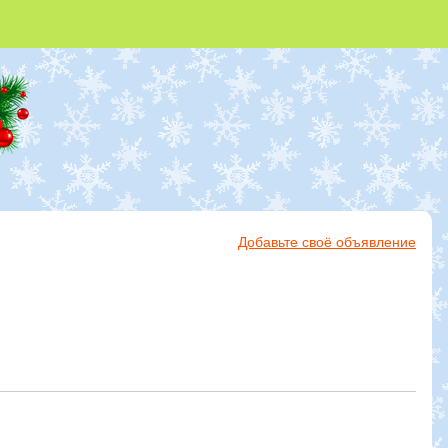
Добавьте своё объявление