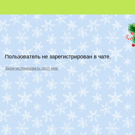
Пользователь не зарегистрирован в чате.
Зарегистрировать этот ник.