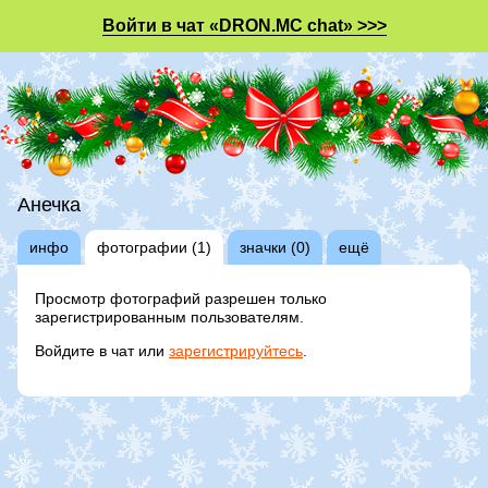
Войти в чат «DRON.MC chat» >>>
Анечка
инфо
фотографии (1)
значки (0)
ещё
Просмотр фотографий разрешен только
зарегистрированным пользователям.
Войдите в чат или
зарегистрируйтесь
.