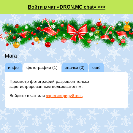
Войти в чат «DRON.MC chat» >>>
Mara
инфо
фотографии (1)
значки (0)
ещё
Просмотр фотографий разрешен только
зарегистрированным пользователям.
Войдите в чат или
зарегистрируйтесь
.