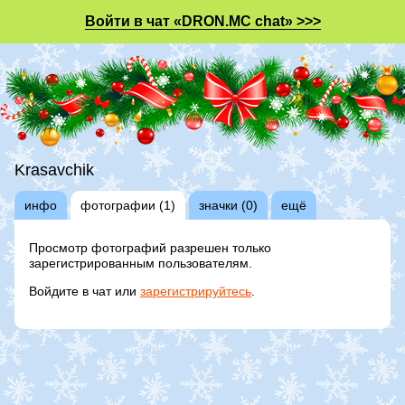
Войти в чат «DRON.MC chat» >>>
Krasavchik
инфо
фотографии (1)
значки (0)
ещё
Просмотр фотографий разрешен только
зарегистрированным пользователям.
Войдите в чат или
зарегистрируйтесь
.