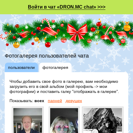
Войти в чат «DRON.MC chat» >>>
Фотогалерея пользователей чата
пользователи
фотогалерея
Чтобы добавить свое фото в галерею, вам необходимо
загрузить его в свой альбом (мой профиль -> мои
фотографии) и поставить галку "отображать в галерее".
Показывать:
всех
парней
девушек